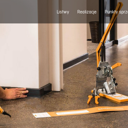
Listwy
Realizacje
Punkty sprz