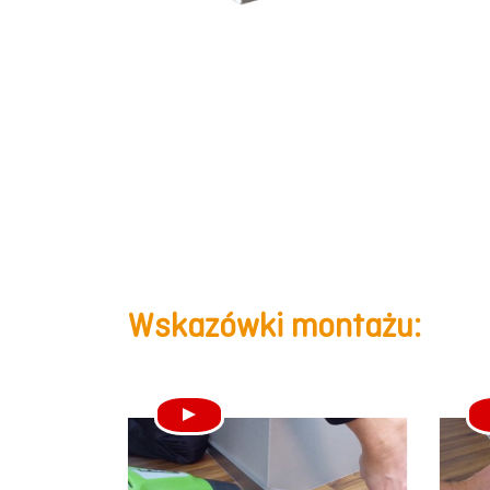
Wskazówki montażu: